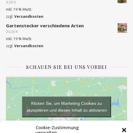
9,90
€
inkl. 19 % MwSt.
zzgl.
Versandkosten
Gartenstecker verschiedene Arten
20,00
€
inkl. 19 % MwSt.
zzgl.
Versandkosten
SCHAUEN SIE BEI UNS VORBEI
Klicken Sie, um Marketing Cookies zu
akzeptieren und diesen Inhalt zu aktivieren
Cookie-Zustimmung
verwalten