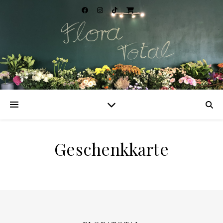
Geschenkkarte